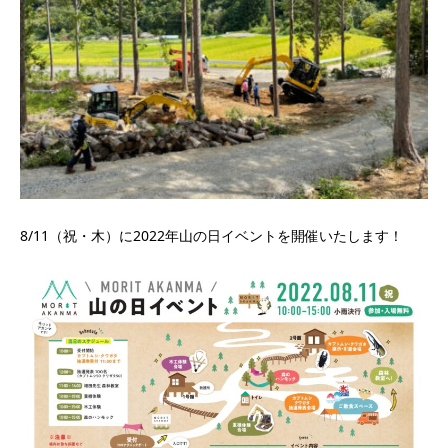
8/11（祝・木）に2022年山の日イベントを開催いたします！