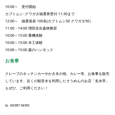
10:00～ 受付開始
カブトムシ･クワガタ抽選券受付 11:30まで
12:00～ 抽選発表 100名(カブトムシ50 クワガタ50）
11:00・14:00 増田先生森林教室
10:00～15:00 重機体験
10:00～15:00 木工体験
10:00～15:00 森のハンモック
お食事
クレープのキッチンカーやかき氷の他、カレー等、お食事を販売
しています。近くの観音水を利用したそうめんのお店「名水亭」
もぜひ、ご利用ください！
MORIT NEWS