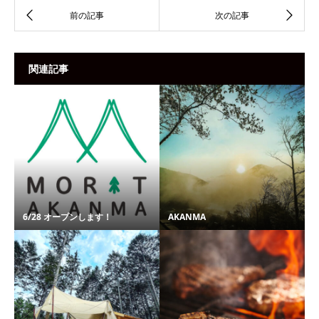
関連記事
6/28 オープンします！
AKANMA