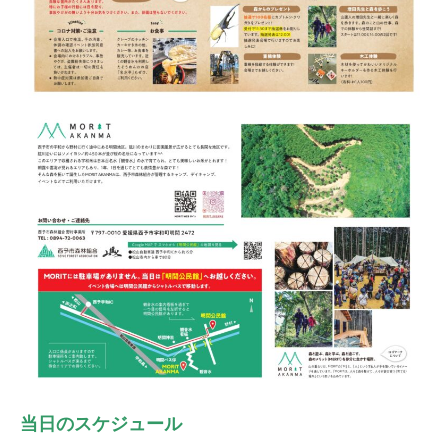
当日のスケジュール