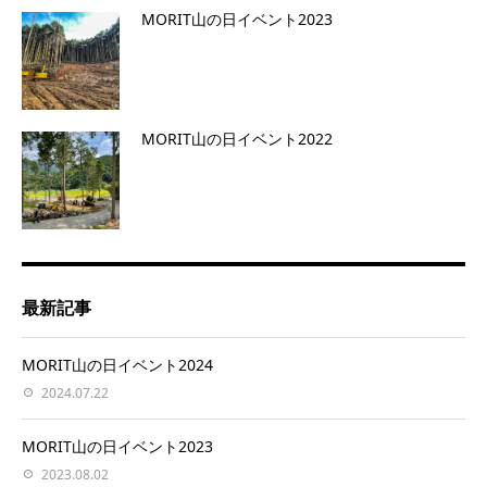
MORIT山の日イベント2023
MORIT山の日イベント2022
最新記事
MORIT山の日イベント2024
2024.07.22
MORIT山の日イベント2023
2023.08.02