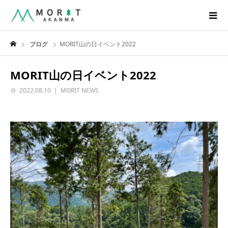
ブログ
MORIT山の日イベント2022
MORIT山の日イベント2022
2022.08.10
MORIT NEWS