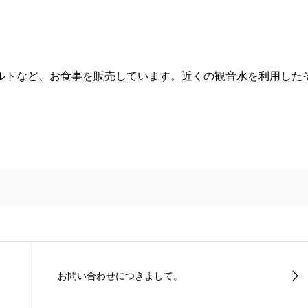
ルトなど、お食事を販売しています。近くの観音水を利用した
お問い合わせにつきまして。