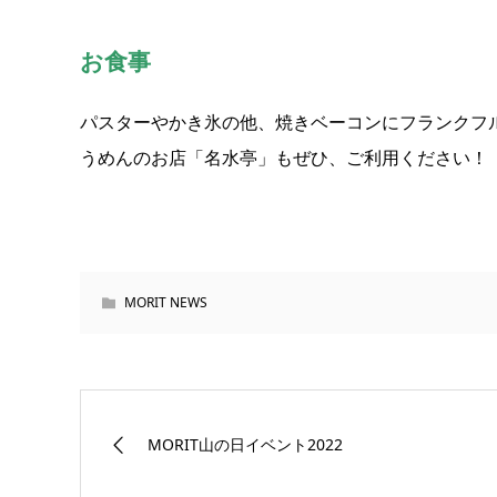
お食事
パスターやかき氷の他、焼きベーコンにフランクフ
うめんのお店「名水亭」もぜひ、ご利用ください！
MORIT NEWS
MORIT山の日イベント2022