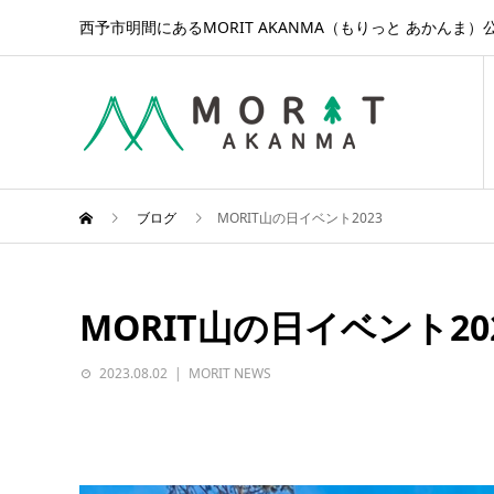
西予市明間にあるMORIT AKANMA（もりっと あかんま）
ブログ
MORIT山の日イベント2023
MORIT山の日イベント20
2023.08.02
MORIT NEWS