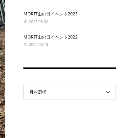
MORIT山の日イベント2023
2023.08.02
MORIT山の日イベント2022
2022.08.10
月を選択