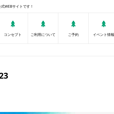
公式WEBサイトです！
コンセプト
ご利用について
ご予約
イベント情
23