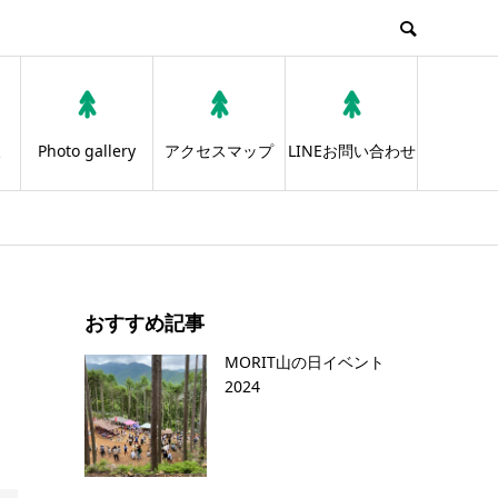
報
Photo gallery
アクセスマップ
LINEお問い合わせ
おすすめ記事
MORIT山の日イベント
2024