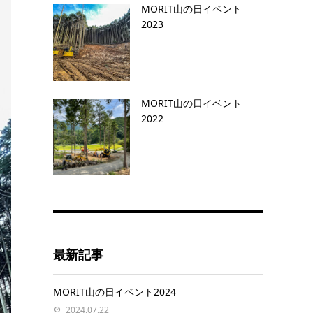
MORIT山の日イベント
2023
MORIT山の日イベント
2022
最新記事
MORIT山の日イベント2024
2024.07.22