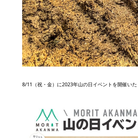
8/11（祝・金）に2023年山の日イベントを開催い