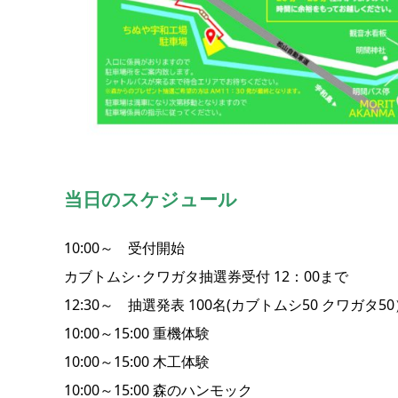
当日のスケジュール
10:00～ 受付開始
カブトムシ･クワガタ抽選券受付 12：00まで
12:30～ 抽選発表 100名(カブトムシ50 クワガタ50
10:00～15:00 重機体験
10:00～15:00 木工体験
10:00～15:00 森のハンモック