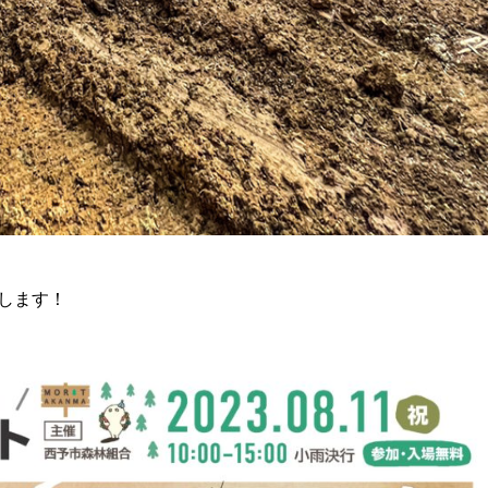
たします！