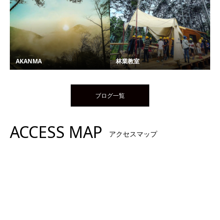
AKANMA
林業教室
ブログ一覧
ACCESS MAP
アクセスマップ