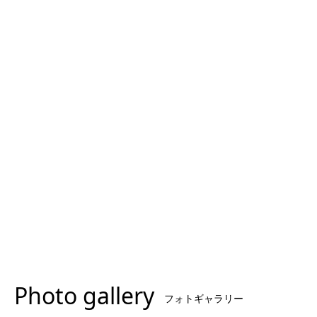
Photo gallery
フォトギャラリー