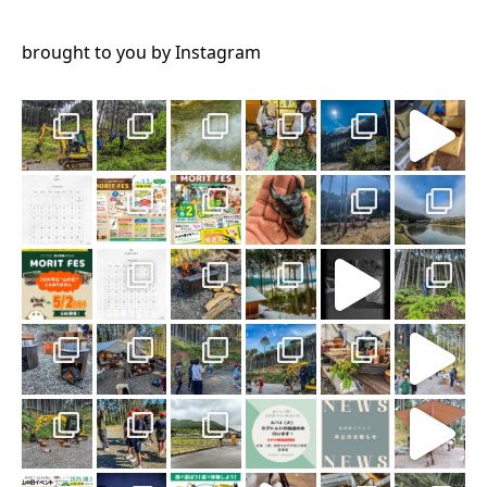
brought to you by Instagram