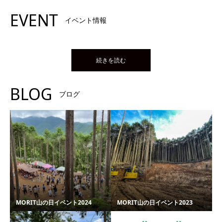
EVENT
イベント情報
続きを読む
BLOG
ブログ
MORIT山の日イベント2024
MORIT山の日イベント2023