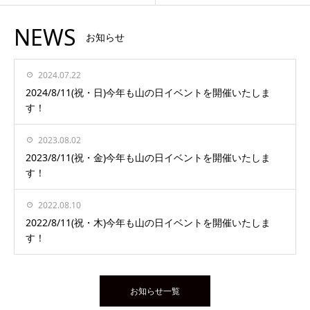
NEWS
お知らせ
2024.07.22
2024/8/11(祝・日)今年も山の日イベントを開催いたしま
す！
2023.08.02
2023/8/11(祝・金)今年も山の日イベントを開催いたしま
す！
2022.08.10
2022/8/11(祝・木)今年も山の日イベントを開催いたしま
す！
お知らせ一覧