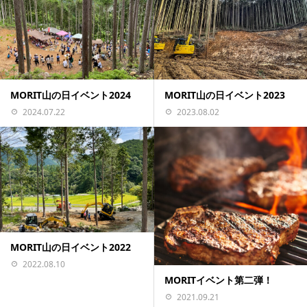
MORIT山の日イベント2024
MORIT山の日イベント2023
2024.07.22
2023.08.02
MORIT山の日イベント2022
2022.08.10
MORITイベント第二弾！
2021.09.21