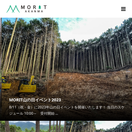
MORIT山の日イベント2023
8/11（祝・金）に2023年山の日イベントを開催いたします！ 当日のスケ
ジュール 10:00～ 受付開始 ...