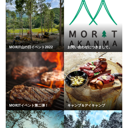
MORIT山の日イベント2022
お問い合わせにつきまして。
MORITイベント第二弾！
キャンプ＆デイキャンプ