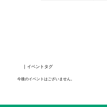
| イベントタグ
今後のイベントはございません。