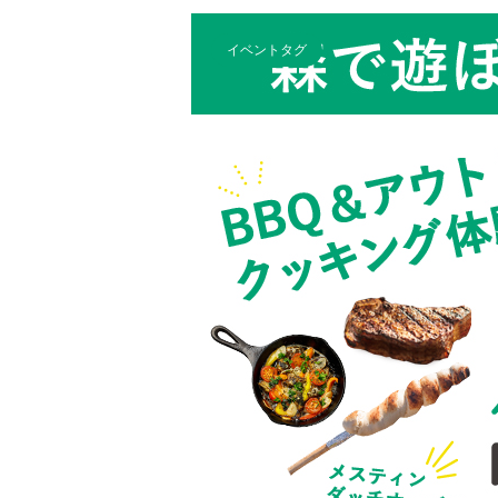
イベントタグ