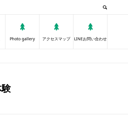
報
Photo gallery
アクセスマップ
LINEお問い合わせ
体験