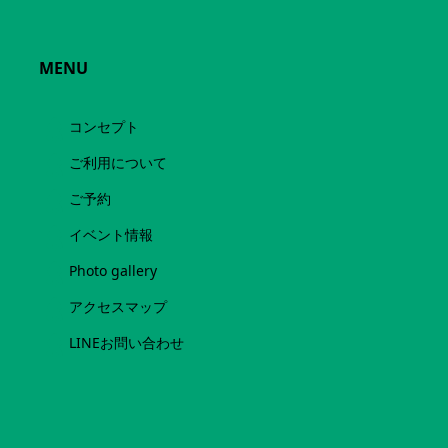
MENU
コンセプト
ご利用について
ご予約
イベント情報
Photo gallery
アクセスマップ
LINEお問い合わせ