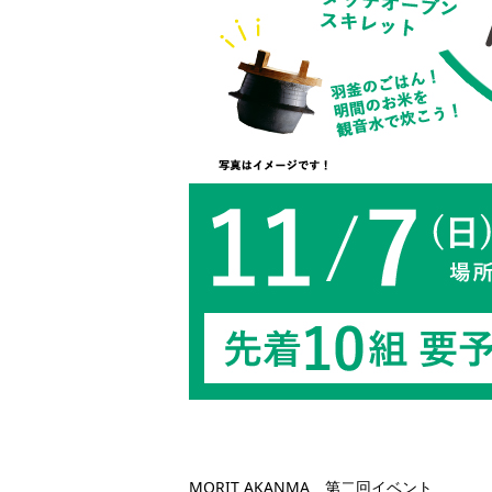
MORIT AKANMA 第二回イベント